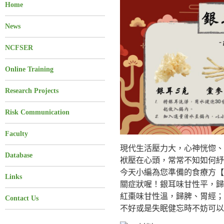
Home
News
NCFSER
Online Training
Research Projects
Risk Communication
Faculty
現代生活壓力大，心神恍惚、
Database
袱壓在心頭，常常不知如何紓
今天小編為您準備的食療方【
Links
關症狀喔！銀耳味甘性平，歸
紅棗味甘性溫，歸脾、胃經；
Contact Us
不好或是失眠健忘時不妨可以